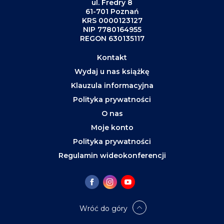
ul. Fredry 8
61-701 Poznań
KRS 0000123127
NIP 7780164955
REGON 630135117
Kontakt
Wydaj u nas książkę
Klauzula informacyjna
Polityka prywatności
O nas
Moje konto
Polityka prywatności
Regulamin wideokonferencji
Wróć do góry