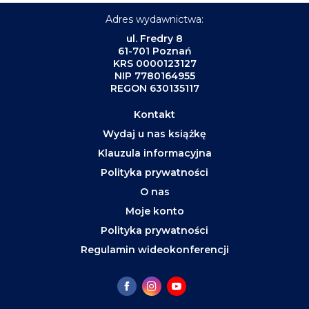
Adres wydawnictwa:
ul. Fredry 8
61-701 Poznań
KRS 0000123127
NIP 7780164955
REGON 630135117
Kontakt
Wydaj u nas książkę
Klauzula informacyjna
Polityka prywatności
O nas
Moje konto
Polityka prywatności
Regulamin wideokonferencji