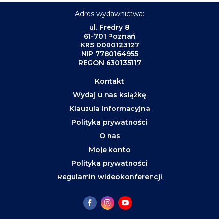
Adres wydawnictwa:
ul. Fredry 8
61-701 Poznań
KRS 0000123127
NIP 7780164955
REGON 630135117
Kontakt
Wydaj u nas książkę
Klauzula informacyjna
Polityka prywatności
O nas
Moje konto
Polityka prywatności
Regulamin wideokonferencji