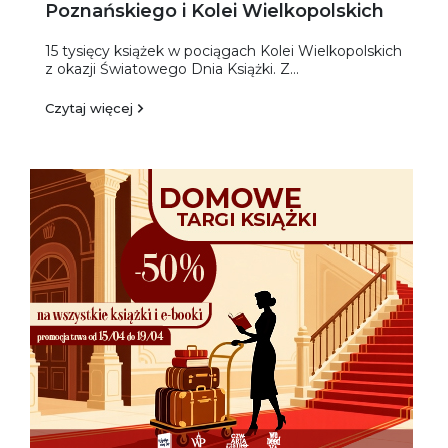
Poznańskiego i Kolei Wielkopolskich
15 tysięcy książek w pociągach Kolei Wielkopolskich
z okazji Światowego Dnia Książki. Z...
Czytaj więcej