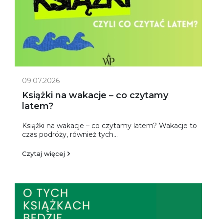
09.07.2026
Książki na wakacje – co czytamy
latem?
Książki na wakacje – co czytamy latem? Wakacje to
czas podróży, również tych...
Czytaj więcej