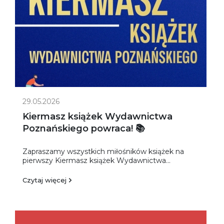
29.05.2026
Kiermasz książek Wydawnictwa
Poznańskiego powraca! 📚
Zapraszamy wszystkich miłośników książek na
pierwszy Kiermasz książek Wydawnictwa...
Czytaj więcej