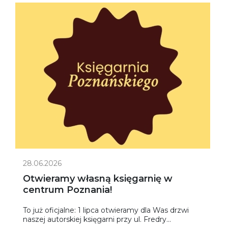
28.06.2026
Otwieramy własną księgarnię w
centrum Poznania!
To już oficjalne: 1 lipca otwieramy dla Was drzwi
naszej autorskiej księgarni przy ul. Fredry...