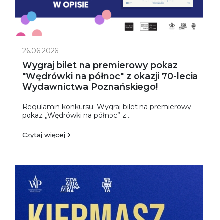
26.06.2026
Wygraj bilet na premierowy pokaz
"Wędrówki na północ" z okazji 70-lecia
Wydawnictwa Poznańskiego!
Regulamin konkursu: Wygraj bilet na premierowy
pokaz „Wędrówki na północ” z...
Czytaj więcej