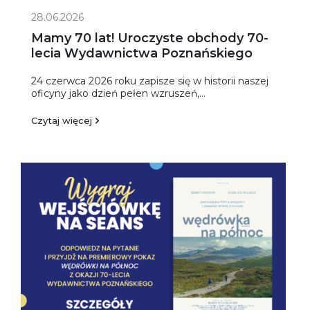
28.06.2026
Mamy 70 lat! Uroczyste obchody 70-
lecia Wydawnictwa Poznańskiego
24 czerwca 2026 roku zapisze się w historii naszej
oficyny jako dzień pełen wzruszeń,...
Czytaj więcej