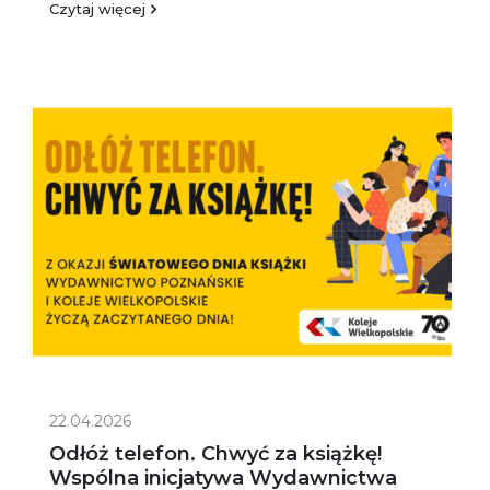
Czytaj więcej
22.04.2026
Odłóż telefon. Chwyć za książkę!
Wspólna inicjatywa Wydawnictwa