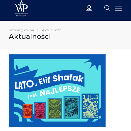
Strona główna
Aktualności
Aktualności