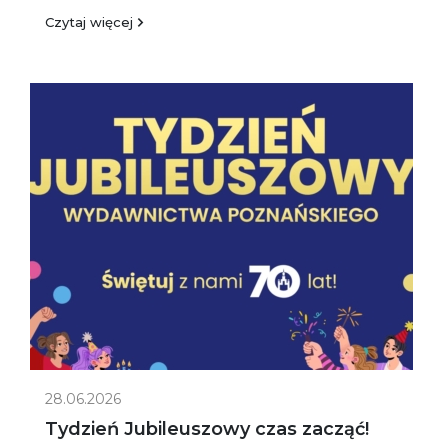
Czytaj więcej
28.06.2026
Tydzień Jubileuszowy czas zacząć!