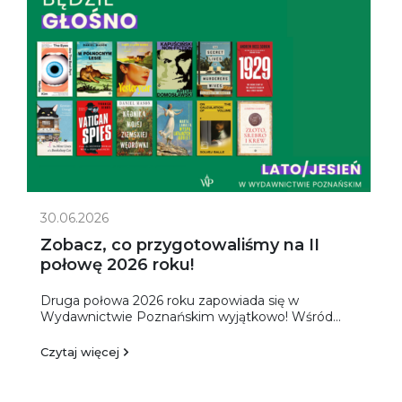
30.06.2026
Zobacz, co przygotowaliśmy na II
połowę 2026 roku!
Druga połowa 2026 roku zapowiada się w
Wydawnictwie Poznańskim wyjątkowo! Wśród...
Czytaj więcej