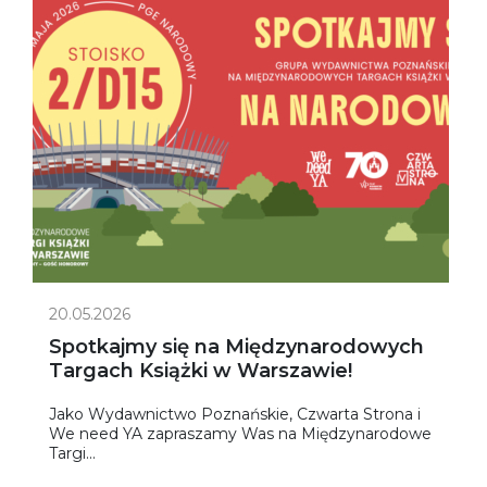
20.05.2026
Spotkajmy się na Międzynarodowych
Targach Książki w Warszawie!
Jako Wydawnictwo Poznańskie, Czwarta Strona i
We need YA zapraszamy Was na Międzynarodowe
Targi...