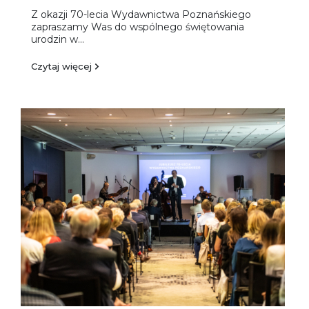
Z okazji 70-lecia Wydawnictwa Poznańskiego
zapraszamy Was do wspólnego świętowania
urodzin w...
Czytaj więcej