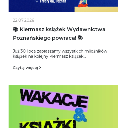
22.07.2026
📚 Kiermasz książek Wydawnictwa
Poznańskiego powraca! 📚
Już 30 lipca zapraszamy wszystkich miłośników
książek na kolejny Kiermasz książek...
Czytaj więcej