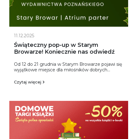
11.12.2025
Świąteczny pop-up w Starym
Browarze! Koniecznie nas odwiedź
Od 12 do 21 grudnia w Starym Browarze pojawi się
wyjątkowe miejsce dla miłośników dobrych...
Czytaj więcej