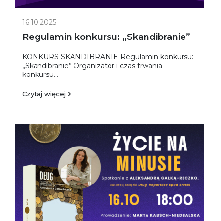
16.10.2025
Regulamin konkursu: „Skandibranie”
KONKURS SKANDIBRANIE Regulamin konkursu:
„Skandibranie” Organizator i czas trwania
konkursu...
Czytaj więcej