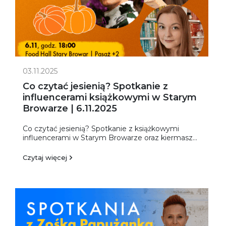
03.11.2025
Co czytać jesienią? Spotkanie z
influencerami książkowymi w Starym
Browarze | 6.11.2025
Co czytać jesienią? Spotkanie z książkowymi
influencerami w Starym Browarze oraz kiermasz...
Czytaj więcej