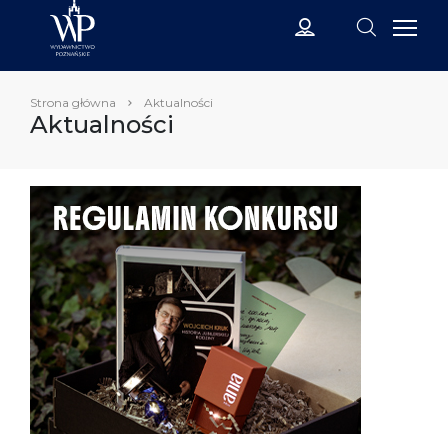
Strona główna
Aktualności
Aktualności