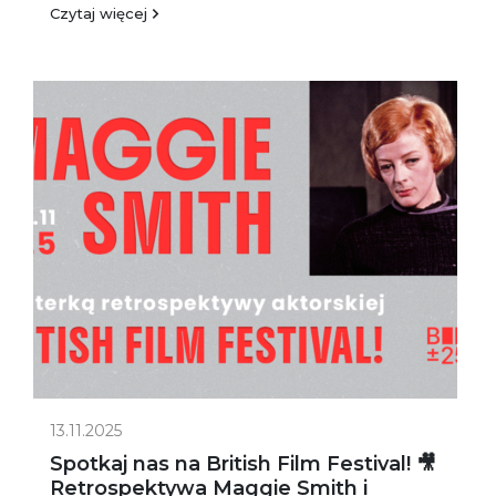
Czytaj więcej
13.11.2025
Spotkaj nas na British Film Festival! 🎥
Retrospektywa Maggie Smith i