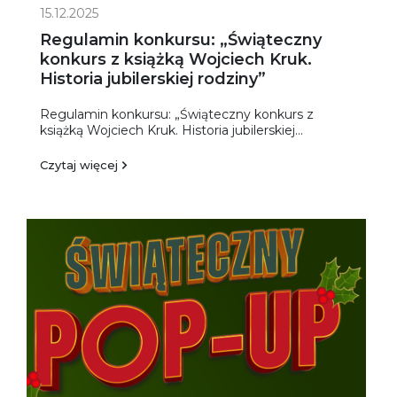
15.12.2025
Regulamin konkursu: „Świąteczny
konkurs z książką Wojciech Kruk.
Historia jubilerskiej rodziny”
Regulamin konkursu: „Świąteczny konkurs z
książką Wojciech Kruk. Historia jubilerskiej...
Czytaj więcej