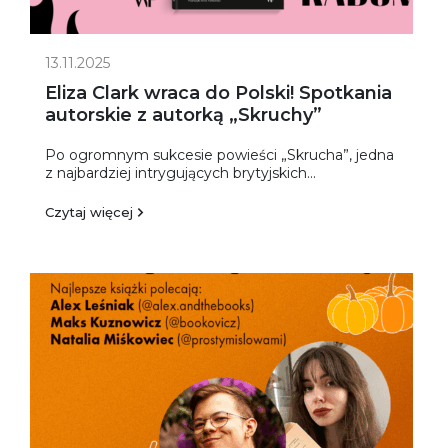
13.11.2025
Eliza Clark wraca do Polski! Spotkania
autorskie z autorką „Skruchy”
Po ogromnym sukcesie powieści „Skrucha”, jedna
z najbardziej intrygujących brytyjskich...
Czytaj więcej