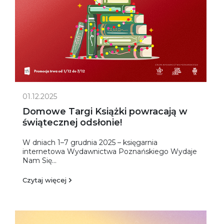
01.12.2025
Domowe Targi Książki powracają w
świątecznej odsłonie!
W dniach 1–7 grudnia 2025 – księgarnia
internetowa Wydawnictwa Poznańskiego Wydaje
Nam Się...
Czytaj więcej