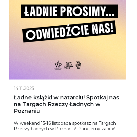
14.11.2025
Ładne książki w natarciu! Spotkaj nas
na Targach Rzeczy Ładnych w
Poznaniu
W weekend 15-16 listopada spotkasz na Targach
Rzeczy Ładnych w Poznaniu! Planujemy zabrać...