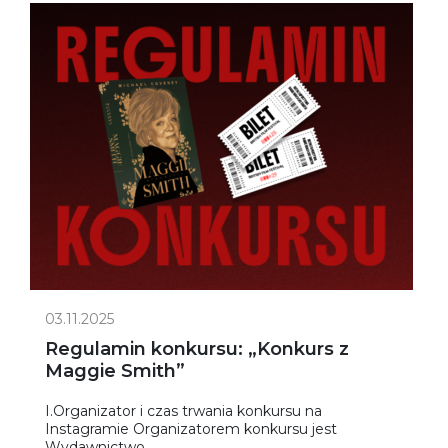
03.11.2025
Regulamin konkursu: „Konkurs z
Maggie Smith”
I.Organizator i czas trwania konkursu na
Instagramie Organizatorem konkursu jest
Wydawnictwo...