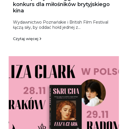
konkurs dla miłośników brytyjskiego
kina
Wydawnictwo Poznańskie i British Film Festival
łączą siły, by oddać hołd jednej z...
Czytaj więcej