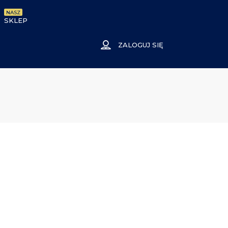
NASZ
SKLEP
ZALOGUJ SIĘ