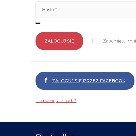
ZALOGUJ SIĘ
Zapamiętaj mn
ZALOGUJ SIĘ PRZEZ FACEBOOK
Nie pamiętasz hasła?