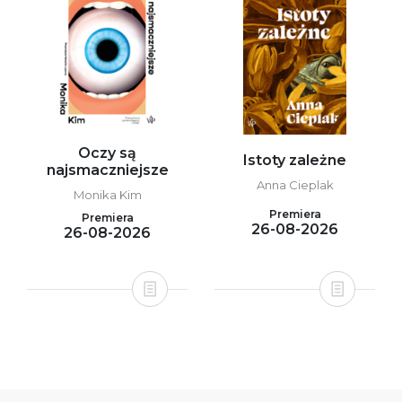
Oczy są
Istoty zależne
najsmaczniejsze
Anna Cieplak
Monika Kim
Premiera
Premiera
26-08-2026
26-08-2026