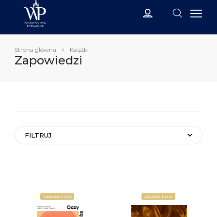
Strona główna
Książki
Zapowiedzi
FILTRUJ
ZAPOWIEDZI
ZAPOWIEDZI