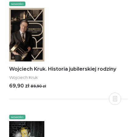
NOWOŚCI
Wojciech Kruk. Historia jubilerskiej rodziny
Wojciech Kruk
69,90 zł
89,90 zł
NOWOŚCI