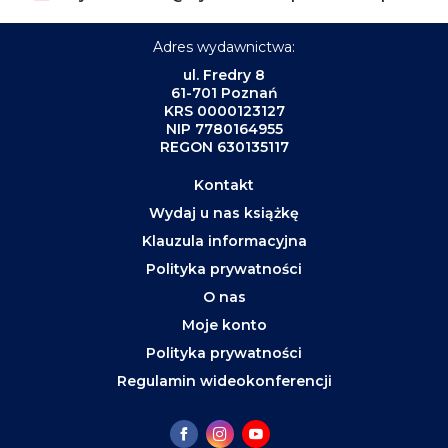
Adres wydawnictwa:
ul. Fredry 8
61-701 Poznań
KRS 0000123127
NIP 7780164955
REGON 630135117
Kontakt
Wydaj u nas książkę
Klauzula informacyjna
Polityka prywatności
O nas
Moje konto
Polityka prywatności
Regulamin wideokonferencji