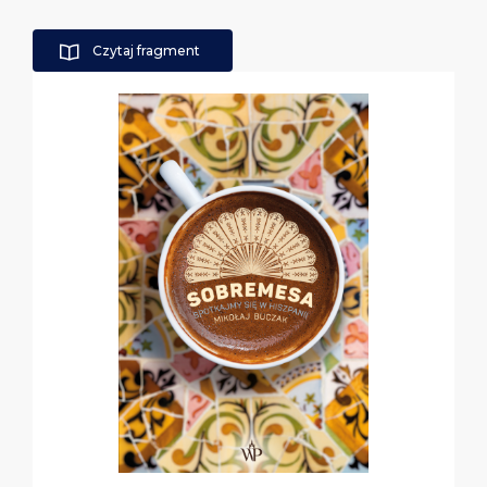
Czytaj fragment