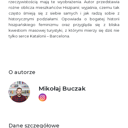
rzeczywistością mają te wyobrażenia. Autor przedstawia
rożne oblicza mieszkańców Hiszpanii; wyjaśnia, czemu tak
często śmieją się z siebie samych i jak radzą sobie z
historycznymi podziałami. Opowiada o bogatej historii
hiszpańskiego feminizmu oraz przygląda się z bliska
kwestiom masowej turystyki, z którymi mierzy się dziś nie
tylko serce Katalonii – Barcelona.
O autorze
Mikołaj Buczak
Dane szczegółowe