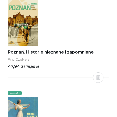
Poznań. Historie nieznane i zapomniane
Filip Czekała
47,94 zł
79,90 zł
NOWOŚCI