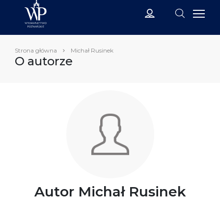
Strona główna
Michał Rusinek
O autorze
Autor Michał Rusinek