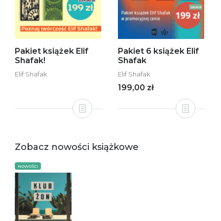
Pakiet książek Elif
Pakiet 6 książek Elif
Shafak!
Shafak
Elif Shafak
Elif Shafak
199,00 zł
Zobacz nowości książkowe
NOWOŚCI