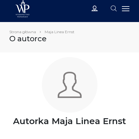
Strona główna
Maja Linea Ernst
O autorce
Autorka Maja Linea Ernst