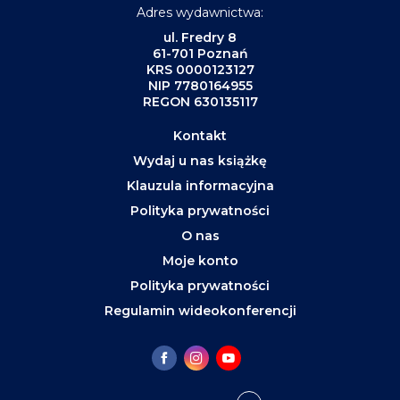
Adres wydawnictwa:
ul. Fredry 8
61-701 Poznań
KRS 0000123127
NIP 7780164955
REGON 630135117
Kontakt
Wydaj u nas książkę
Klauzula informacyjna
Polityka prywatności
O nas
Moje konto
Polityka prywatności
Regulamin wideokonferencji