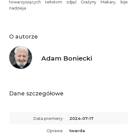
towarzyszących tekstom zdjęć Grażyny Makary, bije
nadzieja.
O autorze
Adam Boniecki
Dane szczegółowe
Data premiery:
2024-07-17
Oprawa:
twarda