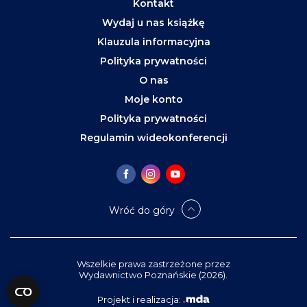
Kontakt
Wydaj u nas książkę
Klauzula informacyjna
Polityka prywatności
O nas
Moje konto
Polityka prywatności
Regulamin wideokonferencji
Wróć do góry
Wszelkie prawa zastrzeżone przez
Wydawnictwo Poznańskie (2026).
Projekt i realizacja: