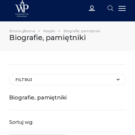
Strona główna
Książki
Biografie, pamiętniki
Biografie, pamiętniki
FILTRUJ
Biografie, pamiętniki
Sortuj wg: