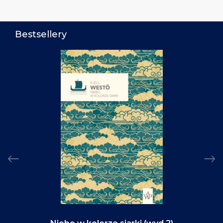
Bestsellery