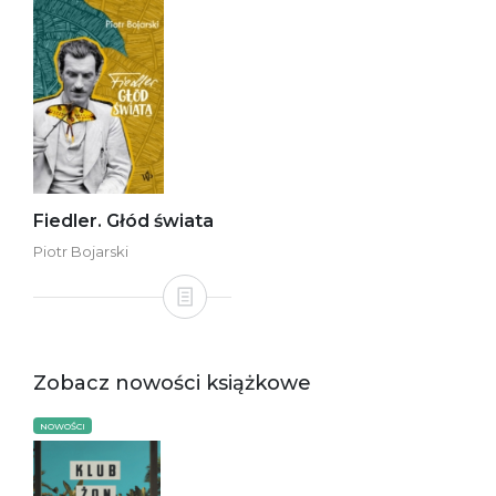
Fiedler. Głód świata
Piotr Bojarski
Zobacz nowości książkowe
NOWOŚCI