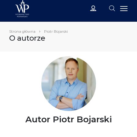
Strona główna
Piotr Bojarski
O autorze
Autor Piotr Bojarski