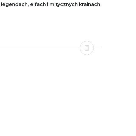
legendach, elfach i mitycznych krainach