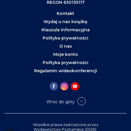
REGON 630135117
Kontakt
Wydaj u nas książkę
Klauzula informacyjna
Polityka prywatności
O nas
Moje konto
Polityka prywatności
Regulamin wideokonferencji
Wróć do góry
Wszelkie prawa zastrzeżone przez
Wydawnictwo Poznańskie (2026).