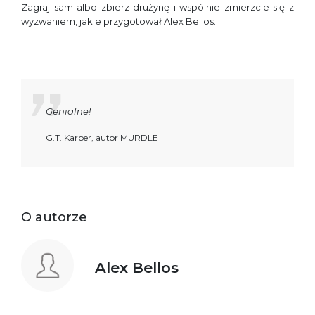
Zagraj sam albo zbierz drużynę i wspólnie zmierzcie się z
wyzwaniem, jakie przygotował Alex Bellos.
Genialne!
G.T. Karber, autor MURDLE
O autorze
Alex Bellos