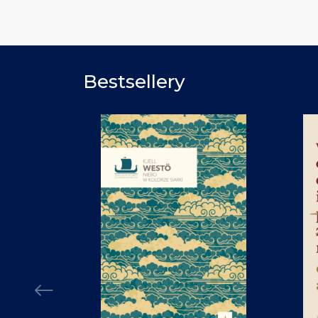
Bestsellery