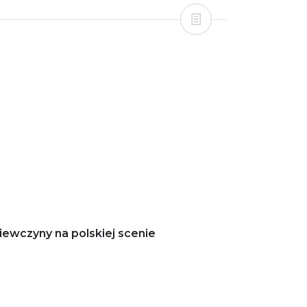
iewczyny na polskiej scenie