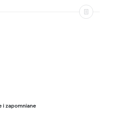
e i zapomniane