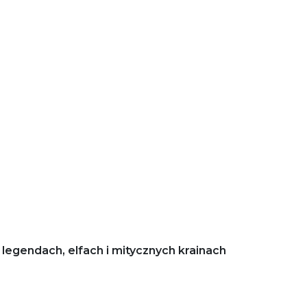
legendach, elfach i mitycznych krainach