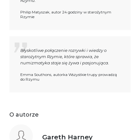
Rzymu.
Philip Matyszak, autor 24 godziny w starożytnym
Rzymie
Błyskotliwe połączenie rozrywki i wiedzy o
starożytnym Rzymie, które sprawia, że
numizmatyka staje się żywa i pasjonująca.
Emma Southons, autorka Wszystkie trupy prowadzą
do Rzymu
O autorze
Gareth Harney