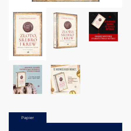
Papier