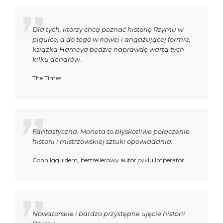
Dla tych, którzy chcą poznać historię Rzymu w
pigułce, a do tego w nowej i angażującej formie,
książka Harneya będzie naprawdę warta tych
kilku denarów.
The Times
Fantastyczna. Moneta to błyskotliwe połączenie
historii i mistrzowskiej sztuki opowiadania.
Conn Igguldem, bestsellerowy autor cyklu Imperator
Nowatorskie i bardzo przystępne ujęcie historii