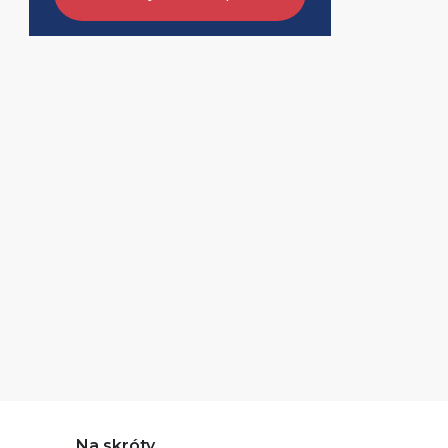
Na skróty