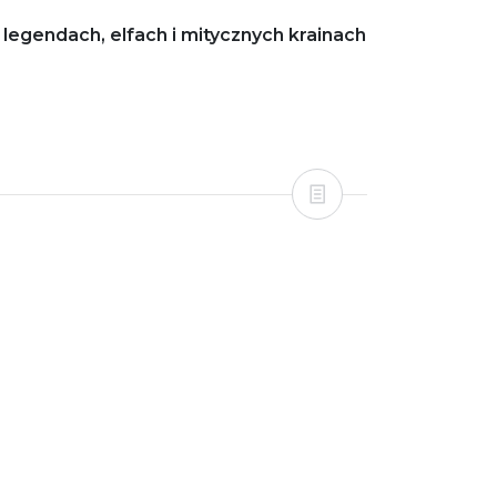
legendach, elfach i mitycznych krainach