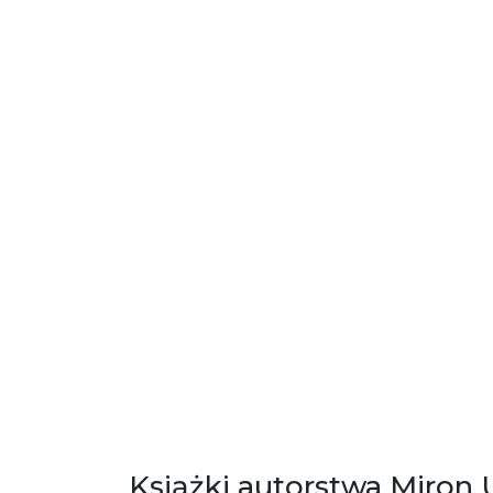
Książki autorstwa Miron 