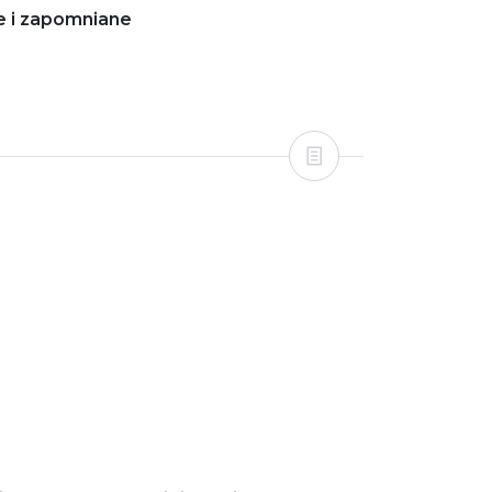
e i zapomniane