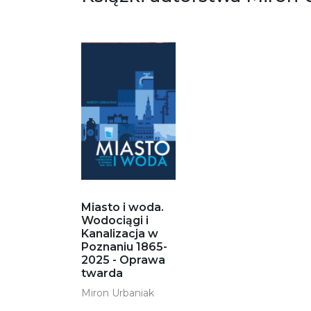
Miasto i woda.
Wodociągi i
Kanalizacja w
Poznaniu 1865-
2025 - Oprawa
twarda
Miron Urbaniak