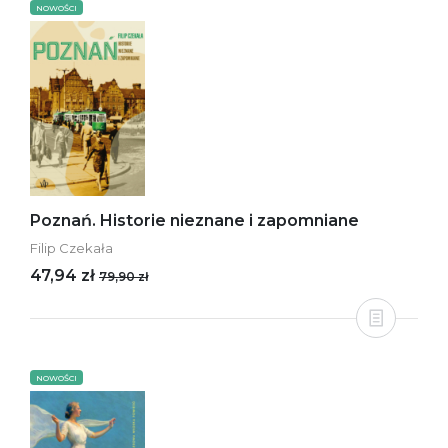
NOWOŚCI
Poznań. Historie nieznane i zapomniane
Filip Czekała
47,94 zł
79,90 zł
NOWOŚCI