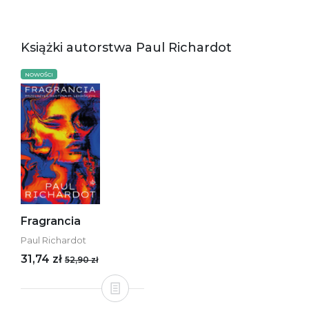
Książki autorstwa Paul Richardot
NOWOŚCI
Fragrancia
Paul Richardot
31,74 zł
52,90 zł