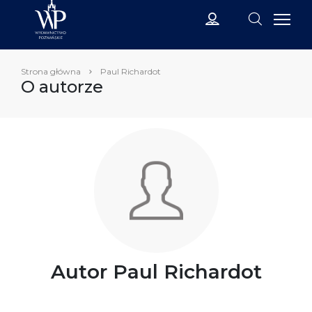
Strona główna
Paul Richardot
O autorze
Autor Paul Richardot