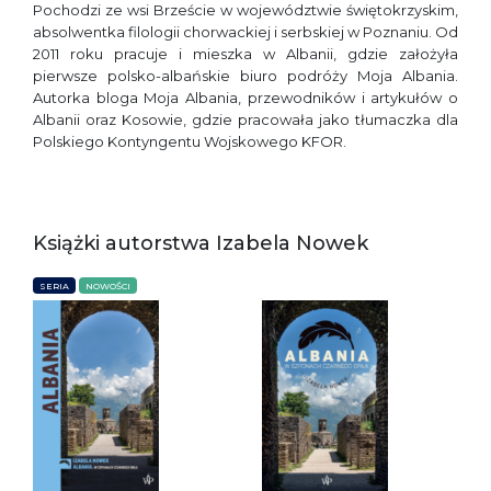
Pochodzi ze wsi Brzeście w województwie świętokrzyskim,
absolwentka filologii chorwackiej i serbskiej w Poznaniu. Od
2011 roku pracuje i mieszka w Albanii, gdzie założyła
pierwsze polsko-albańskie biuro podróży Moja Albania.
Autorka bloga Moja Albania, przewodników i artykułów o
Albanii oraz Kosowie, gdzie pracowała jako tłumaczka dla
Polskiego Kontyngentu Wojskowego KFOR.
Książki autorstwa Izabela Nowek
SERIA
NOWOŚCI