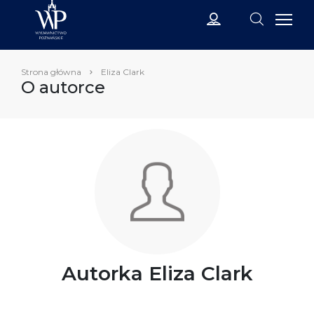
Strona główna
Eliza Clark
O autorce
Autorka Eliza Clark