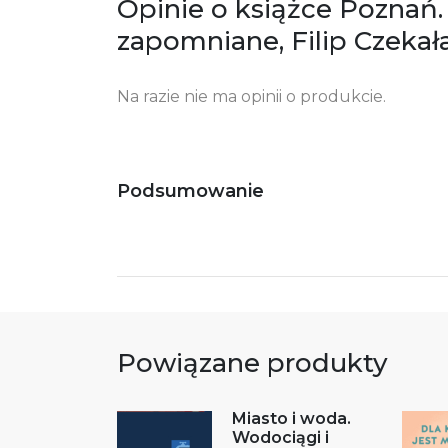
Opinie o książce Poznań. 
zapomniane, Filip Czekał
Na razie nie ma opinii o produkcie.
Podsumowanie
Powiązane produkty
Miasto i woda.
Wodociągi i