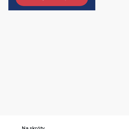
Na skróty