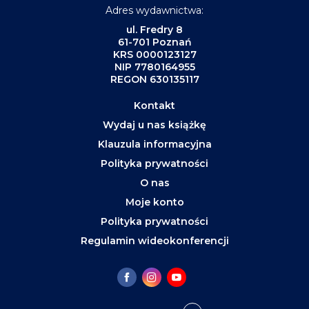
Adres wydawnictwa:
ul. Fredry 8
61-701 Poznań
KRS 0000123127
NIP 7780164955
REGON 630135117
Kontakt
Wydaj u nas książkę
Klauzula informacyjna
Polityka prywatności
O nas
Moje konto
Polityka prywatności
Regulamin wideokonferencji