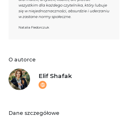
wszystkim dla każdego czytelnika, który lubuje
się w niejednoznaczności, absurdzie i uderzaniu
w zastane normy społeczne.
Natalia Fiedorczuk
O autorce
Elif Shafak
Dane szczegółowe