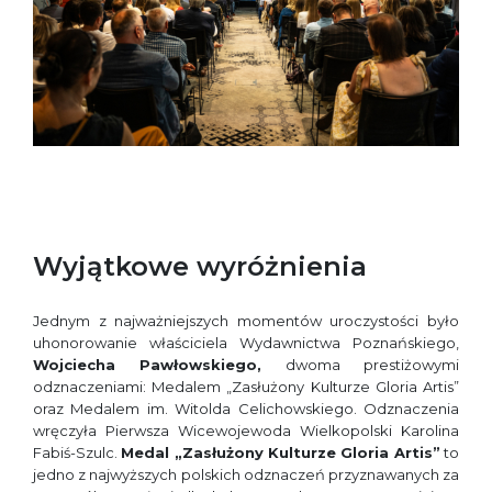
Wyjątkowe wyróżnienia
Jednym z najważniejszych momentów uroczystości było
uhonorowanie właściciela Wydawnictwa Poznańskiego,
Wojciecha Pawłowskiego,
dwoma prestiżowymi
odznaczeniami: Medalem „Zasłużony Kulturze Gloria Artis”
oraz Medalem im. Witolda Celichowskiego. Odznaczenia
wręczyła Pierwsza Wicewojewoda Wielkopolski Karolina
Fabiś-Szulc.
Medal „Zasłużony Kulturze Gloria Artis”
to
jedno z najwyższych polskich odznaczeń przyznawanych za