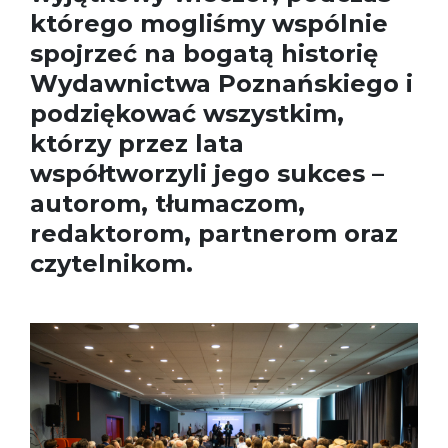
którego mogliśmy wspólnie
spojrzeć na bogatą historię
Wydawnictwa Poznańskiego i
podziękować wszystkim,
którzy przez lata
współtworzyli jego sukces –
autorom, tłumaczom,
redaktorom, partnerom oraz
czytelnikom.