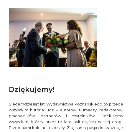
Dziękujemy!
Siedemdziesiąt lat Wydawnictwa Poznańskiego to przede
wszystkim historia ludzi – autorów, tłumaczy, redaktorów,
pracowników, partnerów i czytelników. Dziękujemy
wszystkim, którzy przez te lata byli częścią naszej drogi.
Przed nami kolejne rozdziały. Z tą samą pasją do książek, z