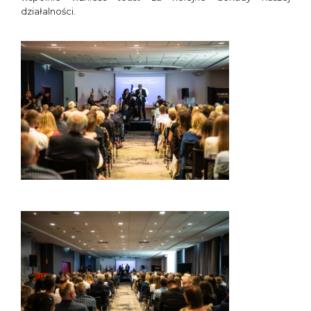
działalności.