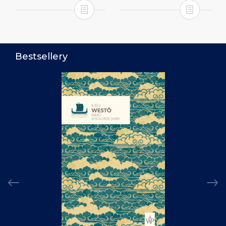
Bestsellery