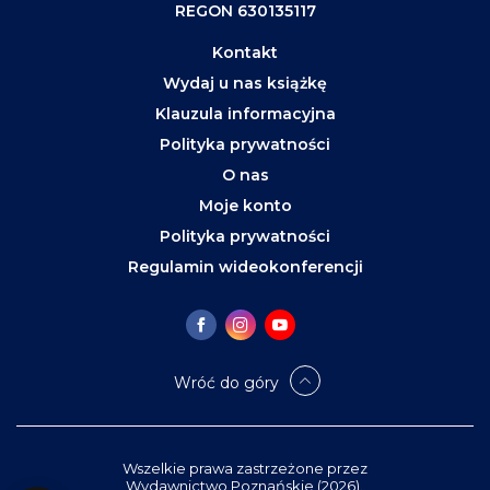
REGON 630135117
Kontakt
Wydaj u nas książkę
Klauzula informacyjna
Polityka prywatności
O nas
Moje konto
Polityka prywatności
Regulamin wideokonferencji
Wróć do góry
Wszelkie prawa zastrzeżone przez
Wydawnictwo Poznańskie (2026).