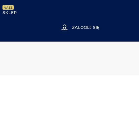
NASZ
SKLEP
ZALOGUJ SIĘ