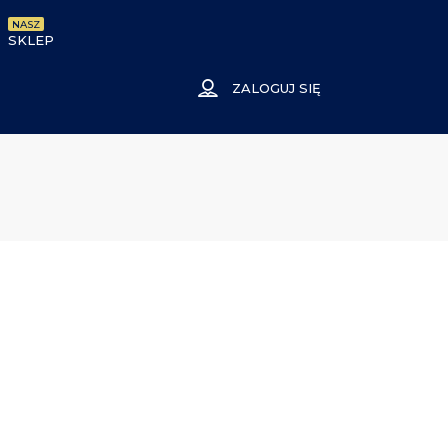
NASZ
SKLEP
ZALOGUJ SIĘ