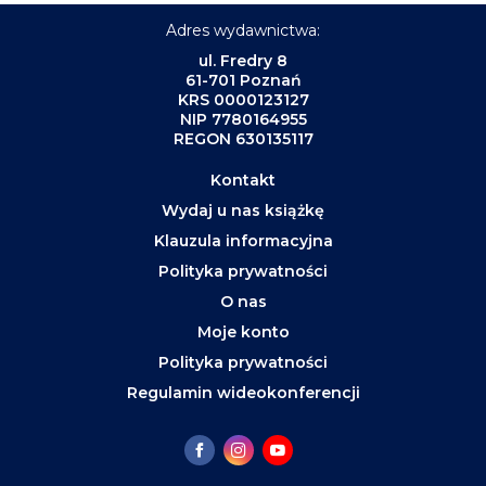
Adres wydawnictwa:
ul. Fredry 8
61-701 Poznań
KRS 0000123127
NIP 7780164955
REGON 630135117
Kontakt
Wydaj u nas książkę
Klauzula informacyjna
Polityka prywatności
O nas
Moje konto
Polityka prywatności
Regulamin wideokonferencji