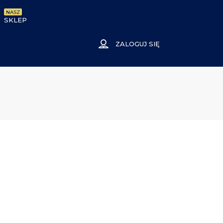
NASZ
SKLEP
ZALOGUJ SIĘ