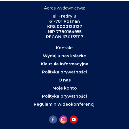
Adres wydawnictwa:
ul. Fredry 8
61-701 Poznań
KRS 0000123127
NIP 7780164955
REGON 630135117
Kontakt
Wydaj u nas książkę
Klauzula informacyjna
Polityka prywatności
O nas
Moje konto
Polityka prywatności
Regulamin wideokonferencji