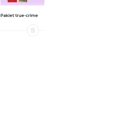
Pakiet true-crime