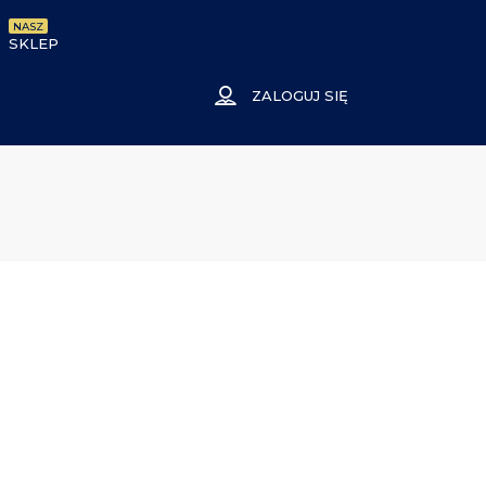
NASZ
SKLEP
ZALOGUJ SIĘ