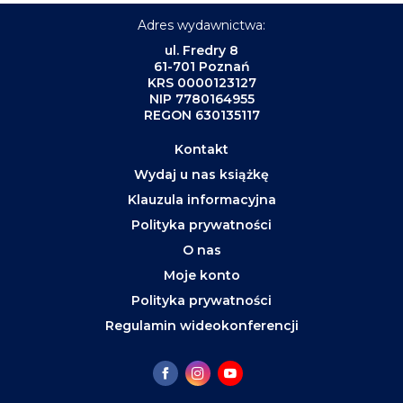
Adres wydawnictwa:
ul. Fredry 8
61-701 Poznań
KRS 0000123127
NIP 7780164955
REGON 630135117
Kontakt
Wydaj u nas książkę
Klauzula informacyjna
Polityka prywatności
O nas
Moje konto
Polityka prywatności
Regulamin wideokonferencji