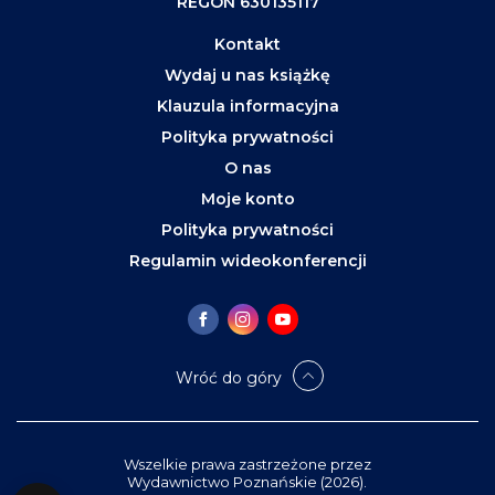
REGON 630135117
Kontakt
Wydaj u nas książkę
Klauzula informacyjna
Polityka prywatności
O nas
Moje konto
Polityka prywatności
Regulamin wideokonferencji
Wróć do góry
Wszelkie prawa zastrzeżone przez
Wydawnictwo Poznańskie (2026).