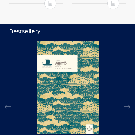
Bestsellery