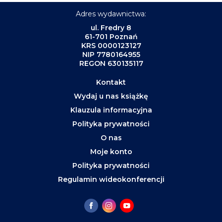
Adres wydawnictwa:
ul. Fredry 8
61-701 Poznań
KRS 0000123127
NIP 7780164955
REGON 630135117
Kontakt
Wydaj u nas książkę
Klauzula informacyjna
Polityka prywatności
O nas
Moje konto
Polityka prywatności
Regulamin wideokonferencji