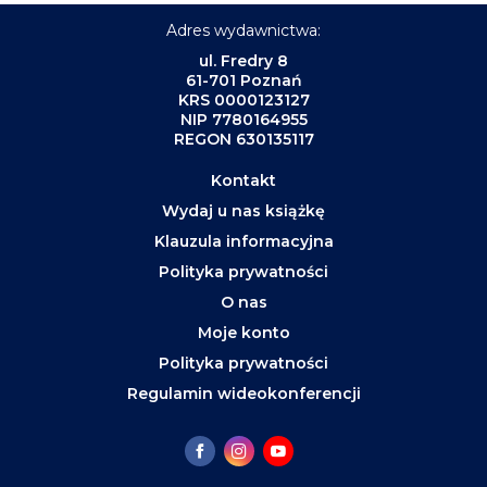
Adres wydawnictwa:
ul. Fredry 8
61-701 Poznań
KRS 0000123127
NIP 7780164955
REGON 630135117
Kontakt
Wydaj u nas książkę
Klauzula informacyjna
Polityka prywatności
O nas
Moje konto
Polityka prywatności
Regulamin wideokonferencji