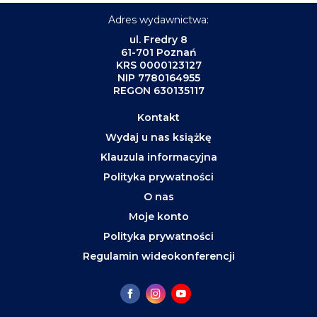
Adres wydawnictwa:
ul. Fredry 8
61-701 Poznań
KRS 0000123127
NIP 7780164955
REGON 630135117
Kontakt
Wydaj u nas książkę
Klauzula informacyjna
Polityka prywatności
O nas
Moje konto
Polityka prywatności
Regulamin wideokonferencji