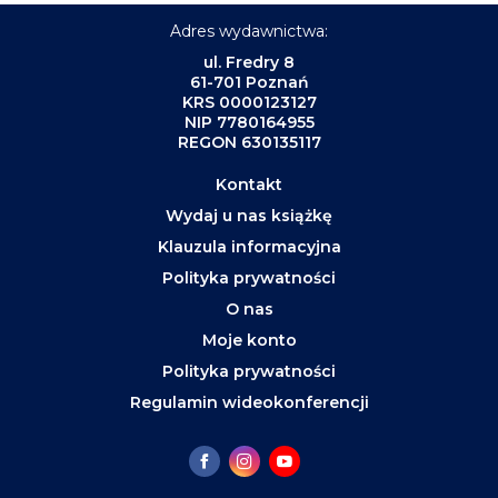
Adres wydawnictwa:
ul. Fredry 8
61-701 Poznań
KRS 0000123127
NIP 7780164955
REGON 630135117
Kontakt
Wydaj u nas książkę
Klauzula informacyjna
Polityka prywatności
O nas
Moje konto
Polityka prywatności
Regulamin wideokonferencji