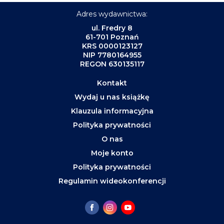
Adres wydawnictwa:
ul. Fredry 8
61-701 Poznań
KRS 0000123127
NIP 7780164955
REGON 630135117
Kontakt
Wydaj u nas książkę
Klauzula informacyjna
Polityka prywatności
O nas
Moje konto
Polityka prywatności
Regulamin wideokonferencji