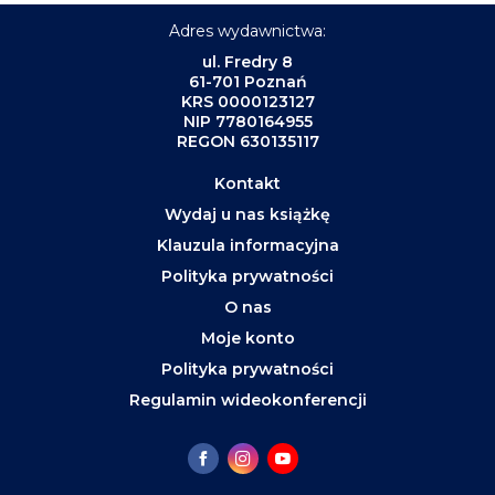
Adres wydawnictwa:
ul. Fredry 8
61-701 Poznań
KRS 0000123127
NIP 7780164955
REGON 630135117
Kontakt
Wydaj u nas książkę
Klauzula informacyjna
Polityka prywatności
O nas
Moje konto
Polityka prywatności
Regulamin wideokonferencji