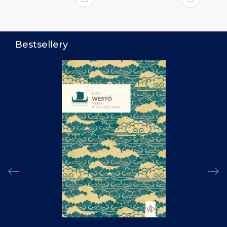
Bestsellery