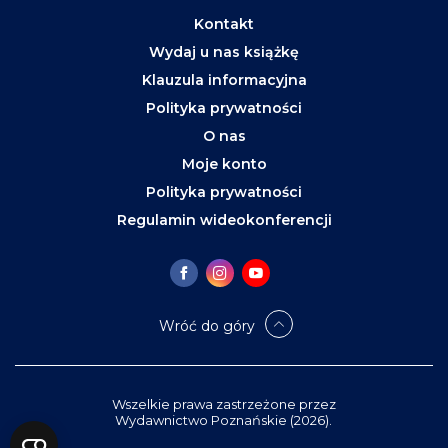
Kontakt
Wydaj u nas książkę
Klauzula informacyjna
Polityka prywatności
O nas
Moje konto
Polityka prywatności
Regulamin wideokonferencji
Wróć do góry
Wszelkie prawa zastrzeżone przez
Wydawnictwo Poznańskie (2026).