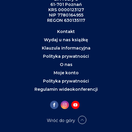
61-701 Poznań
KRS 0000123127
NIP 7780164955
REGON 630135117
Kontakt
Wydaj u nas książkę
Klauzula informacyjna
Polityka prywatności
O nas
Moje konto
Polityka prywatności
Regulamin wideokonferencji
Wróć do góry