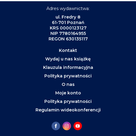
Adres wydawnictwa:
ul. Fredry 8
61-701 Poznań
KRS 0000123127
NIP 7780164955
REGON 630135117
Kontakt
Wydaj u nas książkę
Klauzula informacyjna
Polityka prywatności
O nas
Moje konto
Polityka prywatności
Regulamin wideokonferencji