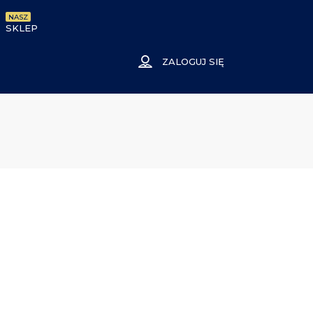
NASZ
SKLEP
ZALOGUJ SIĘ