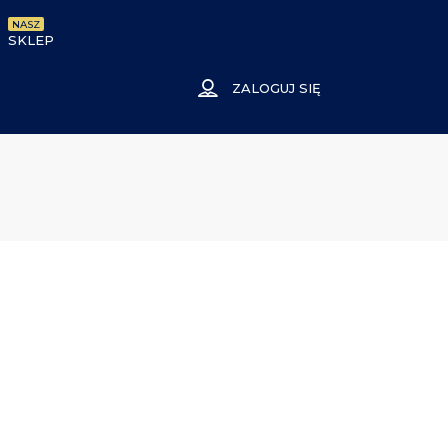
NASZ
SKLEP
ZALOGUJ SIĘ