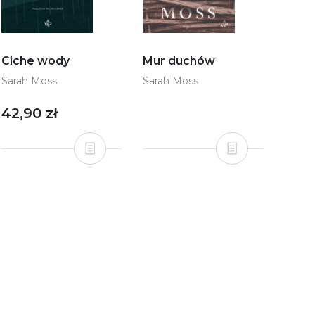
Ciche wody
Mur duchów
Sarah Moss
Sarah Moss
42,90 zł