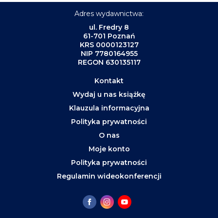
Adres wydawnictwa:
ul. Fredry 8
61-701 Poznań
KRS 0000123127
NIP 7780164955
REGON 630135117
Kontakt
Wydaj u nas książkę
Klauzula informacyjna
Polityka prywatności
O nas
Moje konto
Polityka prywatności
Regulamin wideokonferencji